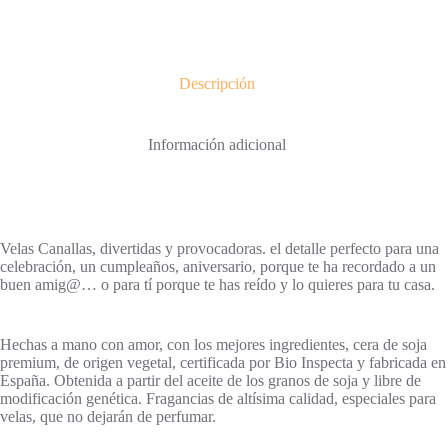
Descripción
Información adicional