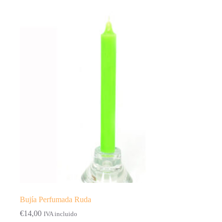
Bujía Perfumada Ruda
€
14,00
IVA incluido