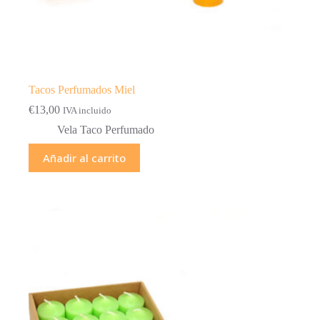
Tacos Perfumados Miel
€
13,00
IVA incluido
Vela Taco Perfumado
Añadir al carrito