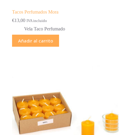
Tacos Perfumados Mora
€
13,00
IVA incluido
Vela Taco Perfumado
Añadir al carrito