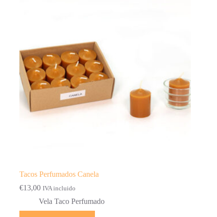
Tacos Perfumados Canela
€
13,00
IVA incluido
Vela Taco Perfumado