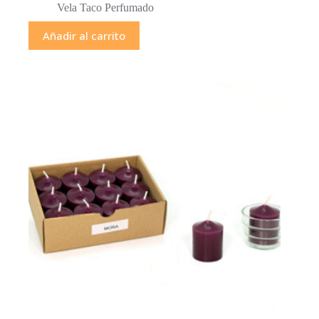
Vela Taco Perfumado
Añadir al carrito