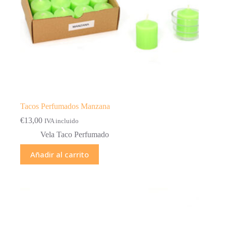
Tacos Perfumados Manzana
€
13,00
IVA incluido
Vela Taco Perfumado
Añadir al carrito