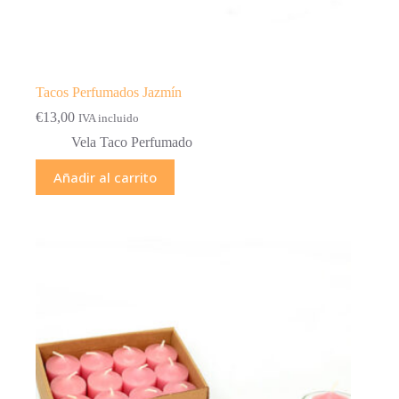
Tacos Perfumados Jazmín
€
13,00
IVA incluido
Vela Taco Perfumado
Añadir al carrito