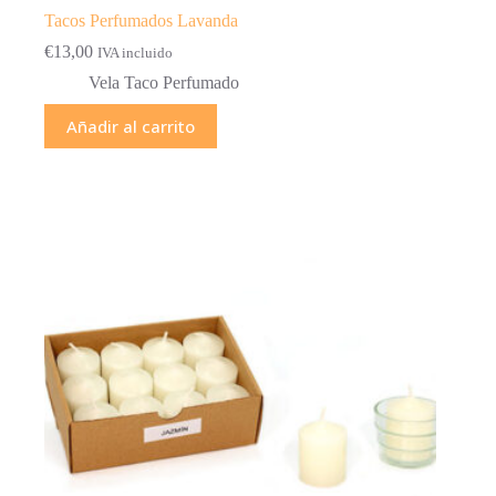
Tacos Perfumados Lavanda
€
13,00
IVA incluido
Vela Taco Perfumado
Añadir al carrito