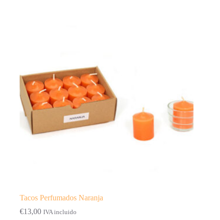
Tacos Perfumados Naranja
€
13,00
IVA incluido