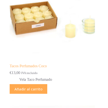
Tacos Perfumados Coco
€
13,00
IVA incluido
Vela Taco Perfumado
Añadir al carrito