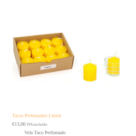
Tacos Perfumados Limón
€
13,00
IVA incluido
Vela Taco Perfumado