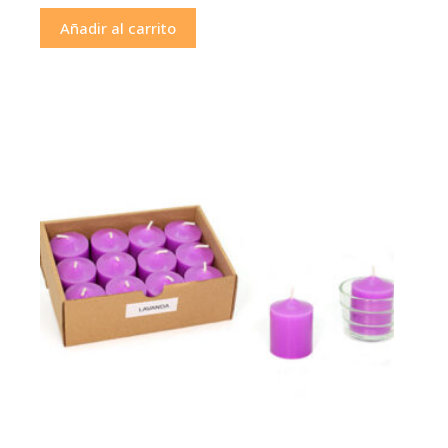
Añadir al carrito