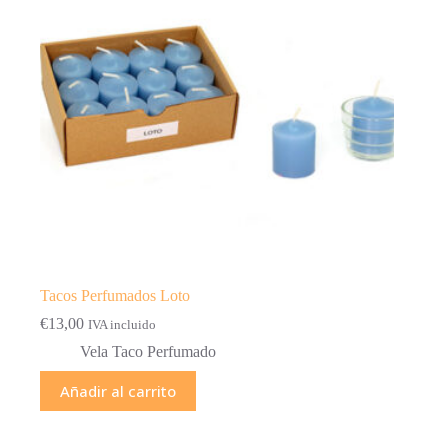
Tacos Perfumados Loto
€
13,00
IVA incluido
Vela Taco Perfumado
Añadir al carrito