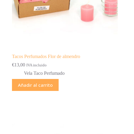
Tacos Perfumados Flor de almendro
€
13,00
IVA incluido
Vela Taco Perfumado
Añadir al carrito